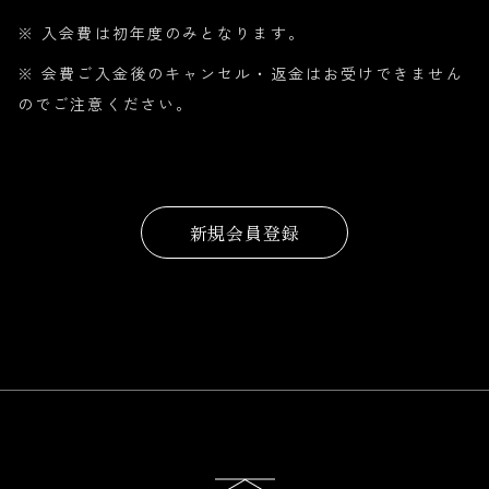
※ 入会費は初年度のみとなります。
※ 会費ご入金後のキャンセル・返金はお受けできません
のでご注意ください。
新規会員登録