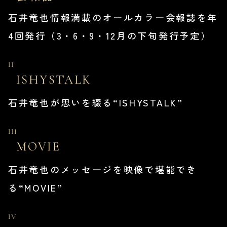
石井竜也情報満載のオールカラー会報誌を年
4回発行（3・6・9・12月の下旬発行予定）
ISHYSTALK
石井竜也が思いを綴る“ISHYSTALK”
MOVIE
石井竜也のメッセージを映像で堪能でき
る“MOVIE”