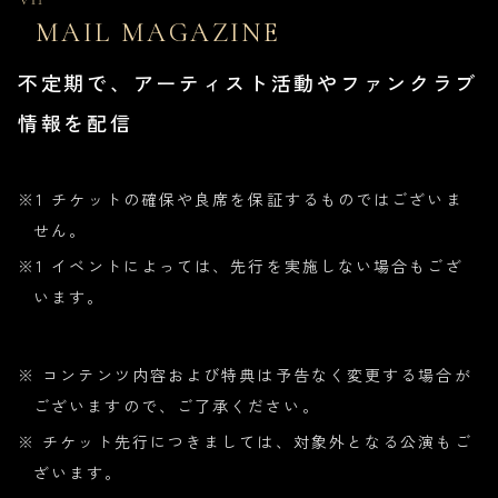
MAIL MAGAZINE
不定期で、アーティスト活動やファンクラブ
情報を配信
※1 チケットの確保や良席を保証するものではございま
せん。
※1 イベントによっては、先行を実施しない場合もござ
います。
※ コンテンツ内容および特典は予告なく変更する場合が
ございますので、ご了承ください。
※ チケット先行につきましては、対象外となる公演もご
ざいます。