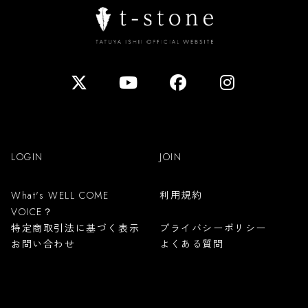
LOGIN
JOIN
利用規約
What's WELL COME
VOICE？
特定商取引法に基づく表示
プライバシーポリシー
お問い合わせ
よくある質問