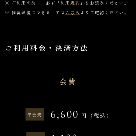
※ ご利用の前に、必ず「
利用規約
」をお読みください。
※ 推奨環境につきましては
こちら
よりご確認ください。
ご利用料金・決済方法
会費
6,600
年会費
円（税込）