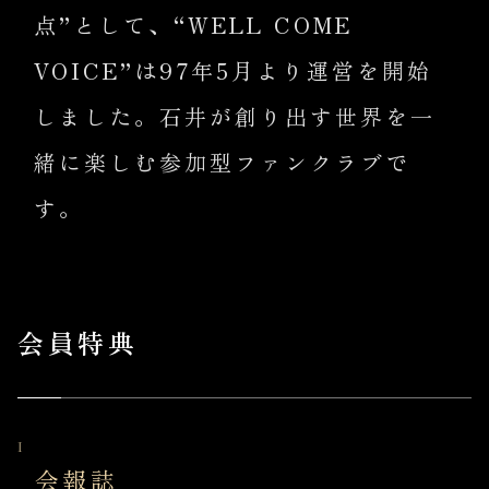
点”として、“WELL COME
VOICE”は97年5月より運営を開始
しました。石井が創り出す世界を一
緒に楽しむ参加型ファンクラブで
す。
会員特典
会報誌