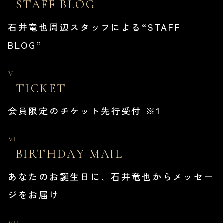
STAFF BLOG
石井竜也周辺スタッフによる“STAFF
BLOG”
TICKET
会員限定のチケット先行受付 ※1
BIRTHDAY MAIL
あなたのお誕生日に、石井竜也からメッセー
ジをお届け