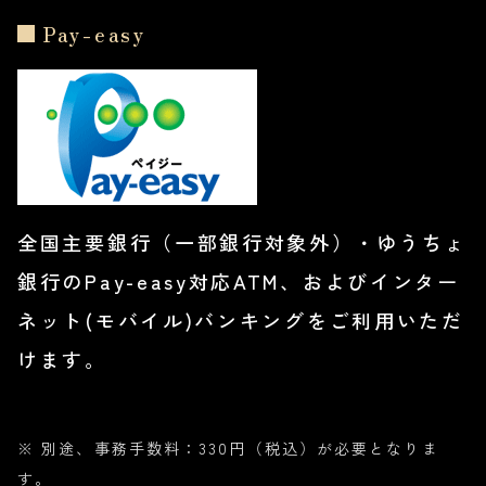
Pay-easy
全国主要銀行（一部銀行対象外）・ゆうちょ
銀行のPay-easy対応ATM、およびインター
ネット(モバイル)バンキングをご利用いただ
けます。
※ 別途、事務手数料：330円（税込）が必要となりま
す。