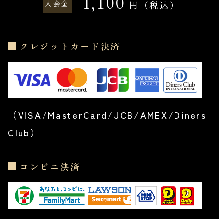
1,100
入会金
円（税込）
クレジットカード決済
（VISA/MasterCard/JCB/AMEX/Diners
Club）
コンビニ決済