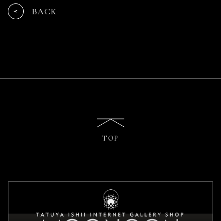
BACK
TOP