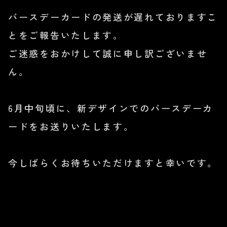
バースデーカードの発送が遅れておりますこ
とをご報告いたします。
ご迷惑をおかけして誠に申し訳ございませ
ん。
6月中旬頃に、新デザインでのバースデーカ
ードをお送りいたします。
今しばらくお待ちいただけますと幸いです。