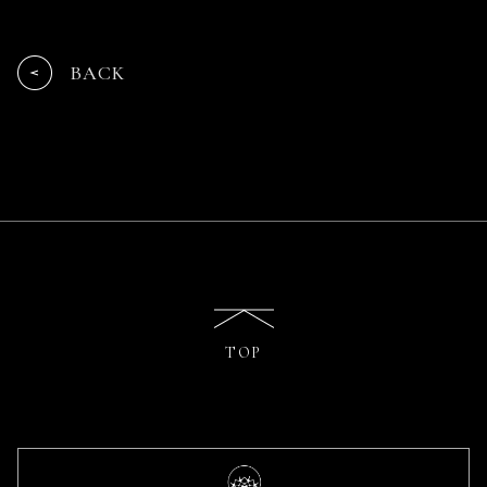
BACK
TOP