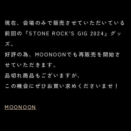
現在、会場のみで販売させていただいている
前回の『STONE ROCK’S GIG 2024』グッ
ズ。
好評の為、MOONOONでも再販売を開始さ
せていただきます。
品切れ商品もございますが、
この機会にぜひお買い求めくださいませ！
MOONOON