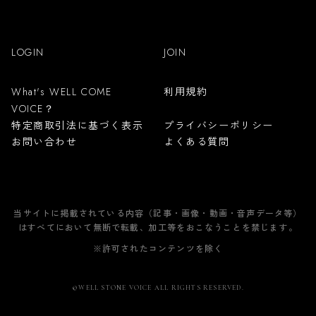
LOGIN
JOIN
利用規約
What's WELL COME
VOICE？
特定商取引法に基づく表示
プライバシーポリシー
お問い合わせ
よくある質問
当サイトに掲載されている内容（記事・画像・動画・音声データ等）
はすべてにおいて無断で転載、加工等をおこなうことを禁じます。
※許可されたコンテンツを除く
©WELL STONE VOICE ALL RIGHTS RESERVED.