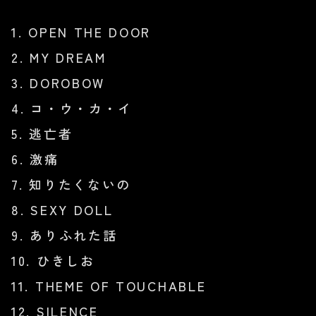
1. OPEN THE DOOR
2. MY DREAM
3. DOROBOW
4. コ・ウ・カ・イ
5. 逃亡者
6. 激痛
7. 知りたくないの
8. SEXY DOLL
9. ありふれた話
10. ひきしお
11. THEME OF TOUCHABLE
12. SILENCE