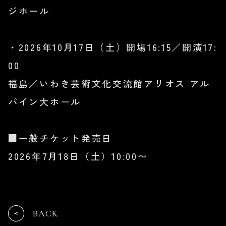
ジホール
・2026年10月17日（土）開場16:15／開演17:
00
福島／いわき芸術文化交流館アリオス アル
パイン大ホール
■一般チケット発売日
2026年7月18日（土）10:00〜
BACK