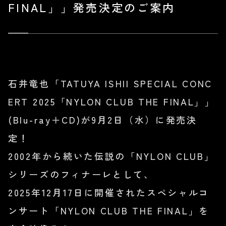
FINAL」」発売決定のご案内
石井竜也「TATUYA ISHII SPECIAL CONC
ERT 2025「NYLON CLUB THE FINAL」」
(Blu-ray＋CD)が9月2日（水）に発売決
定！
2002年から続いた伝説の「NYLON CLUB」
シリーズのフィナーレとして、
2025年12月17日に開催されたスペシャルコ
ンサート「NYLON CLUB THE FINAL」を