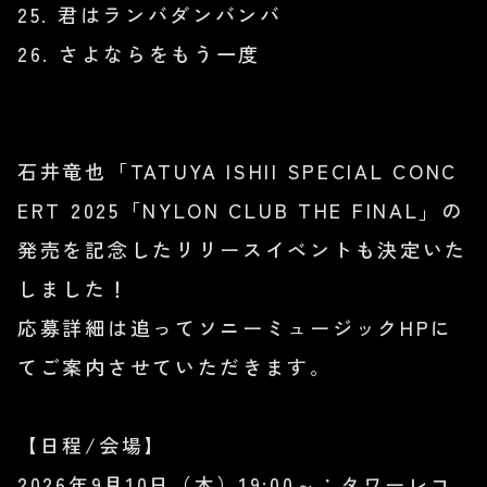
25. 君はランバダンバンバ
26. さよならをもう一度
石井竜也「TATUYA ISHII SPECIAL CONC
ERT 2025「NYLON CLUB THE FINAL」の
発売を記念したリリースイベントも決定いた
しました！
応募詳細は追ってソニーミュージックHPに
てご案内させていただきます。
【日程/会場】
2026年9月10日（木）19:00～：タワーレコ