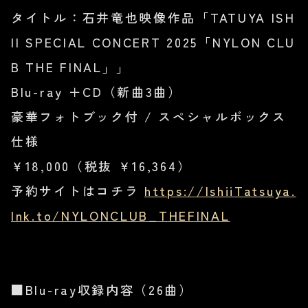
タイトル：石井竜也映像作品「TATUYA ISH
II SPECIAL CONCERT 2025「NYLON CLU
B THE FINAL」」
Blu-ray ＋CD（新曲3曲）
豪華フォトブック付 / スペシャルボックス
仕様
￥18,000（税抜 ￥16,364）
予約サイトはコチラ
https://IshiiTatsuya.
lnk.to/NYLONCLUB_THEFINAL
■Blu-ray収録内容（26曲）