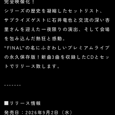
完全映像化！
シリーズの歴史を凝縮したセットリスト、
サプライズゲストに石井竜也と交流の深い杏
里さんを迎えた一夜限りの演出、そして会場
を包み込んだ熱狂と感動。
“FINAL”の名にふさわしいプレミアムライブ
の永久保存版！新曲3曲を収録したCDとセッ
トでリリース致します。
-------
■リリース情報
発売日：2026年9月2日（水）