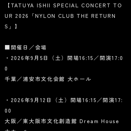
【TATUYA ISHII SPECIAL CONCERT TO
UR 2026「NYLON CLUB THE RETURN
S」】
■開催日／会場
・2026年9月5日（土）開場16:15／開演17:0
0
千葉／浦安市文化会館 大ホール
・2026年9月12日（土）開場16:15／開演17:
00
大阪／東大阪市文化創造館 Dream House