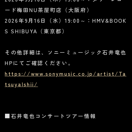
ード梅田NU茶屋町店（大阪府）
2026年9月16日（水）19:00～：HMV&BOOK
S SHIBUYA（東京都）
その他詳細は、ソニーミュージック石井竜也
HPにてご確認ください。
https://www.sonymusic.co.jp/artist/Ta
tsuyaIshii/
■石井竜也コンサートツアー情報