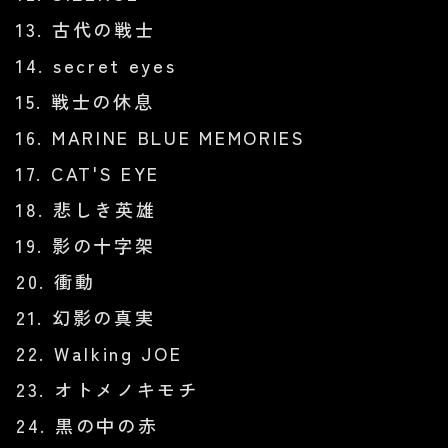
13. 古代の戦士
14. secret eyes
15. 戦士の休息
16. MARINE BLUE MEMORIES
17. CAT'S EYE
18. 悲しき英雄
19. 影の十字架
20. 衝動
21. 幻影の真実
22. Walking JOE
23. オトメノキモチ
24. 黒の中の赤