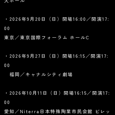
大ホール
・2026年9月20日（日）開場16:00／開演17:
00
東京／東京国際フォーラム ホールC
・2026年9月27日（日）開場16:15／開演17:
00
福岡／キャナルシティ劇場
・2026年10月11日（日）開場16:15／開演17:
00
愛知／Niterra日本特殊陶業市民会館 ビレッ