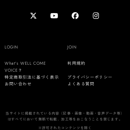
LOGIN
JOIN
利用規約
What's WELL COME
VOICE？
特定商取引法に基づく表示
プライバシーポリシー
お問い合わせ
よくある質問
当サイトに掲載されている内容（記事・画像・動画・音声データ等）
はすべてにおいて無断で転載、加工等をおこなうことを禁じます。
※許可されたコンテンツを除く