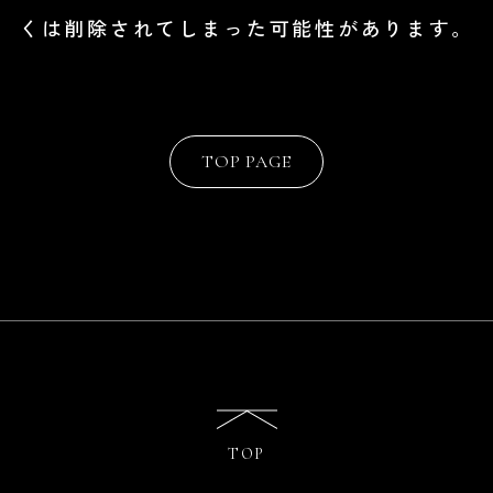
くは削除されてしまった可能性があります。
TOP PAGE
TOP