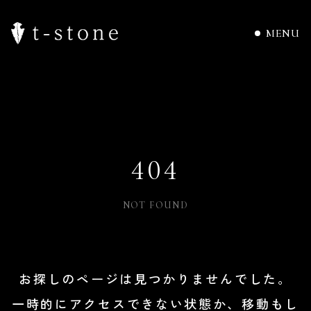
MENU
4
0
4
NOT FOUND
お探しのページは見つかりませんでした。
一時的にアクセスできない状態か、移動もし