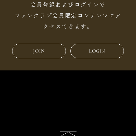
会員登録およびログインで
ファンクラブ会員限定コンテンツにア
クセスできます。
JOIN
LOGIN