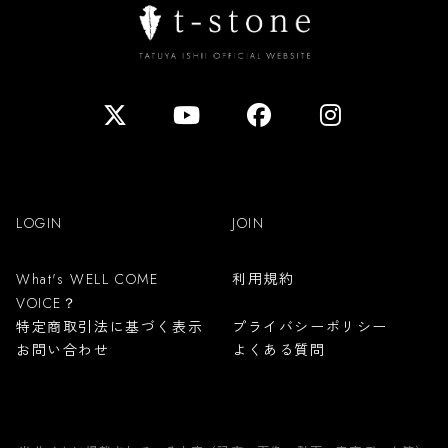
LOGIN
JOIN
利用規約
What's WELL COME
VOICE？
特定商取引法に基づく表示
プライバシーポリシー
お問い合わせ
よくある質問